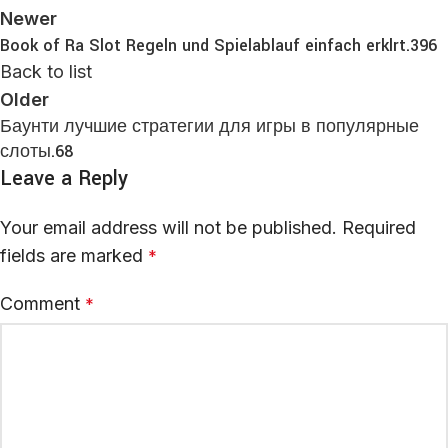
Newer
Book of Ra Slot Regeln und Spielablauf einfach erklrt.396
Back to list
Older
Баунти лучшие стратегии для игры в популярные
слоты.68
Leave a Reply
Your email address will not be published.
Required
fields are marked
*
Comment
*