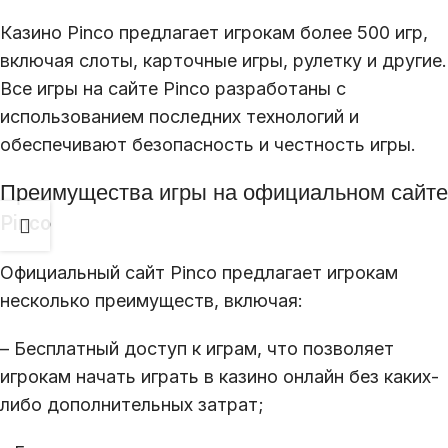
Казино Pinco предлагает игрокам более 500 игр,
включая слоты, карточные игры, рулетку и другие.
Все игры на сайте Pinco разработаны с
использованием последних технологий и
обеспечивают безопасность и честность игры.
Преимущества игры на официальном сайте
Pinco
Официальный сайт Pinco предлагает игрокам
несколько преимуществ, включая:
– Бесплатный доступ к играм, что позволяет
игрокам начать играть в казино онлайн без каких-
либо дополнительных затрат;