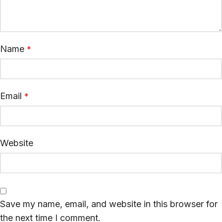
Name
*
Email
*
Website
Save my name, email, and website in this browser for
the next time I comment.