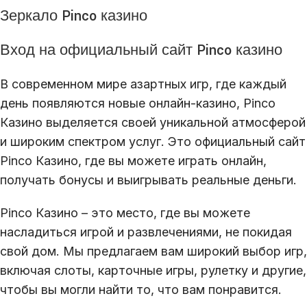
Зеркало Pinco казино
Вход на официальный сайт Pinco казино
В современном мире азартных игр, где каждый
день появляются новые онлайн-казино, Pinco
Казино выделяется своей уникальной атмосферой
и широким спектром услуг. Это официальный сайт
Pinco Казино, где вы можете играть онлайн,
получать бонусы и выигрывать реальные деньги.
Pinco Казино – это место, где вы можете
насладиться игрой и развлечениями, не покидая
свой дом. Мы предлагаем вам широкий выбор игр,
включая слоты, карточные игры, рулетку и другие,
чтобы вы могли найти то, что вам понравится.