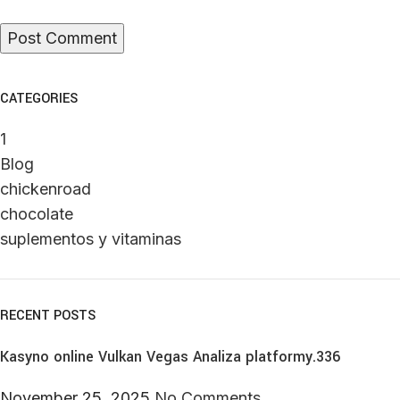
CATEGORIES
1
Blog
chickenroad
chocolate
suplementos y vitaminas
RECENT POSTS
Kasyno online Vulkan Vegas Analiza platformy.336
November 25, 2025
No Comments