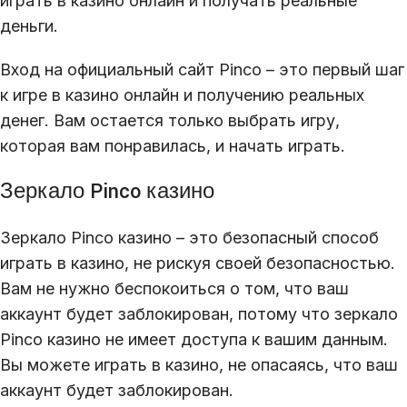
играть в казино онлайн и получать реальные
деньги.
Вход на официальный сайт Pinco – это первый шаг
к игре в казино онлайн и получению реальных
денег. Вам остается только выбрать игру,
которая вам понравилась, и начать играть.
Зеркало Pinco казино
Зеркало Pinco казино – это безопасный способ
играть в казино, не рискуя своей безопасностью.
Вам не нужно беспокоиться о том, что ваш
аккаунт будет заблокирован, потому что зеркало
Pinco казино не имеет доступа к вашим данным.
Вы можете играть в казино, не опасаясь, что ваш
аккаунт будет заблокирован.