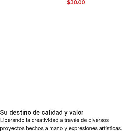
$
30.00
Su destino de calidad y valor
Liberando la creatividad a través de diversos
proyectos hechos a mano y expresiones artísticas.