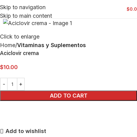
Skip to navigation
$
0.
Skip to main content
Click to enlarge
Home
Vitaminas y Suplementos
Aciclovir crema
$
10.00
ADD TO CART
Add to wishlist