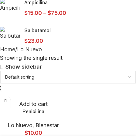
Ampicilina
$
15.00
–
$
75.00
Salbutamol
$
23.00
Home
Lo Nuevo
Showing the single result
Show sidebar
Add to cart
Penicilina
Lo Nuevo
,
Bienestar
$
10.00