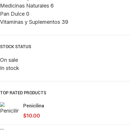
Medicinas Naturales
6
Pan Dulce
0
Vitaminas y Suplementos
39
STOCK STATUS
On sale
In stock
TOP RATED PRODUCTS
Penicilina
$
10.00