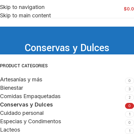
Skip to navigation
$
0.
Skip to main content
Conservas y Dulces
PRODUCT CATEGORIES
Artesanías y más
0
Bienestar
3
Comidas Empaquetadas
2
Conservas y Dulces
0
Cuidado personal
1
Especias y Condimentos
0
Lacteos
1