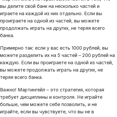
вы делите свой банк на несколько частей и
играете на каждой из них отдельно. Если вы
проиграете на одной из частей, вы можете
продолжать играть на других, не теряя всего
банка.
Примерно так: если у вас есть 1000 рублей, вы
можете разделить их на 5 частей – 200 рублей на
каждую. Если вы проиграете на одной из частей,
вы можете продолжать играть на других, не
теряя всего банка.
Важно! Мартингейл – это стратегия, которая
требует дисциплины и контроля. Не играйте
больше, чем можете себе позволить, и не
играйте, если вы чувствуете, что вы не в