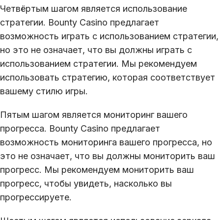
Четвёртым шагом является использование
стратегии. Bounty Casino предлагает
возможность играть с использованием стратегии,
но это не означает, что вы должны играть с
использованием стратегии. Мы рекомендуем
использовать стратегию, которая соответствует
вашему стилю игры.
Пятым шагом является мониторинг вашего
прогресса. Bounty Casino предлагает
возможность мониторинга вашего прогресса, но
это не означает, что вы должны мониторить ваш
прогресс. Мы рекомендуем мониторить ваш
прогресс, чтобы увидеть, насколько вы
прогрессируете.