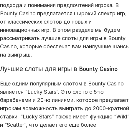
подхода и понимания предпочтений игрока. В
Bounty Casino предлагается широкий спектр игр,
от классических слотов до новых и
инновационных игр. В этом разделе мы будем
рассматривать лучшие слоты для игры в Bounty
Casino, которые обеспечат вам наилучшие шансы
на выигрыш.
Лучшие слоты для игры в Bounty Casino
Еще одним популярным слотом в Bounty Casino
является “Lucky Stars”. Это слото с 5-ю
барабанами и 20-ю линиями, которое предлагает
игрокам возможность выиграть до 2000-кратной
ставки. “Lucky Stars” также имеет функцию “Wild”
и “Scatter”, что делает его еще более