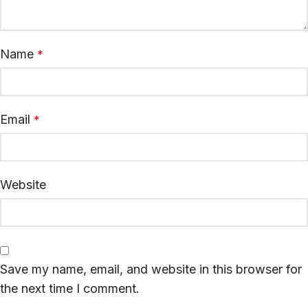
Name
*
Email
*
Website
Save my name, email, and website in this browser for
the next time I comment.