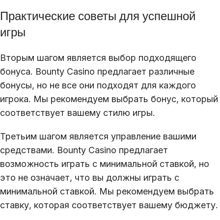
Практические советы для успешной
игры
Вторым шагом является выбор подходящего
бонуса. Bounty Casino предлагает различные
бонусы, но не все они подходят для каждого
игрока. Мы рекомендуем выбрать бонус, который
соответствует вашему стилю игры.
Третьим шагом является управление вашими
средствами. Bounty Casino предлагает
возможность играть с минимальной ставкой, но
это не означает, что вы должны играть с
минимальной ставкой. Мы рекомендуем выбрать
ставку, которая соответствует вашему бюджету.