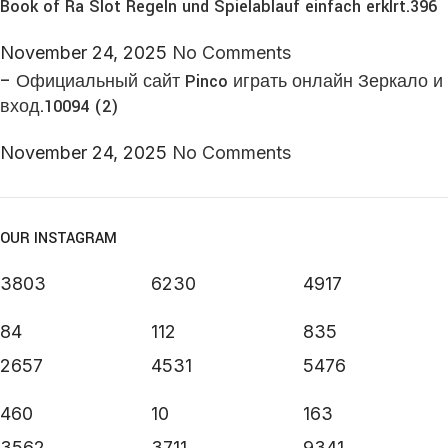
Book of Ra Slot Regeln und Spielablauf einfach erklrt.396
November 24, 2025
No Comments
– Официальный сайт Pinco играть онлайн Зеркало и
вход.10094 (2)
November 24, 2025
No Comments
OUR INSTAGRAM
3803
6230
4917
84
112
835
2657
4531
5476
460
10
163
3562
3711
9341