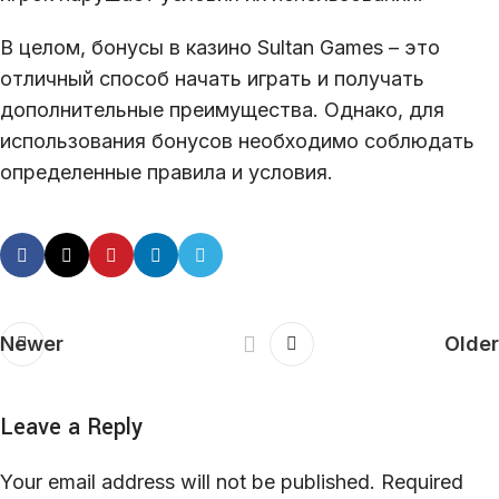
В целом, бонусы в казино Sultan Games – это
отличный способ начать играть и получать
дополнительные преимущества. Однако, для
использования бонусов необходимо соблюдать
определенные правила и условия.
Newer
Older
Leave a Reply
Your email address will not be published.
Required