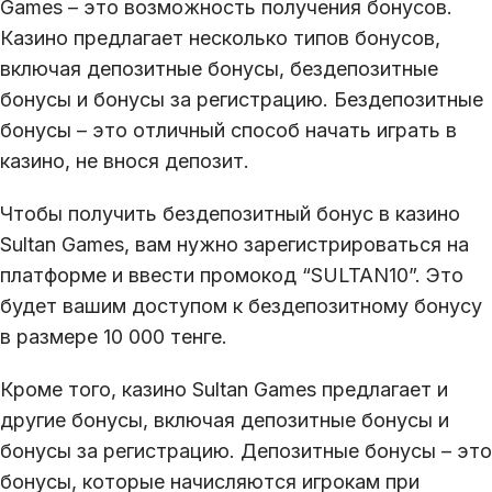
Games – это возможность получения бонусов.
Казино предлагает несколько типов бонусов,
включая депозитные бонусы, бездепозитные
бонусы и бонусы за регистрацию. Бездепозитные
бонусы – это отличный способ начать играть в
казино, не внося депозит.
Чтобы получить бездепозитный бонус в казино
Sultan Games, вам нужно зарегистрироваться на
платформе и ввести промокод “SULTAN10”. Это
будет вашим доступом к бездепозитному бонусу
в размере 10 000 тенге.
Кроме того, казино Sultan Games предлагает и
другие бонусы, включая депозитные бонусы и
бонусы за регистрацию. Депозитные бонусы – это
бонусы, которые начисляются игрокам при