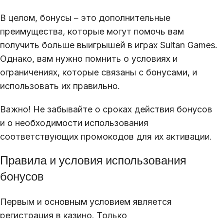
В целом, бонусы – это дополнительные
преимущества, которые могут помочь вам
получить больше выигрышей в играх Sultan Games.
Однако, вам нужно помнить о условиях и
ограничениях, которые связаны с бонусами, и
использовать их правильно.
Важно! Не забывайте о сроках действия бонусов
и о необходимости использования
соответствующих промокодов для их активации.
Правила и условия использования
бонусов
Первым и основным условием является
регистрация в казино. Только