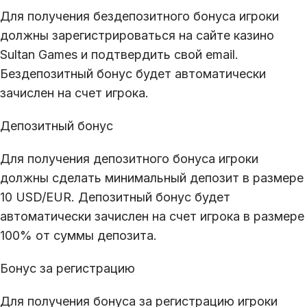
Для получения бездепозитного бонуса игроки
должны зарегистрироваться на сайте казино
Sultan Games и подтвердить свой email.
Бездепозитный бонус будет автоматически
зачислен на счет игрока.
Депозитный бонус
Для получения депозитного бонуса игроки
должны сделать минимальный депозит в размере
10 USD/EUR. Депозитный бонус будет
автоматически зачислен на счет игрока в размере
100% от суммы депозита.
Бонус за регистрацию
Для получения бонуса за регистрацию игроки