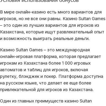
Условия использования бонусов
В мире онлайн-казино есть много вариантов для
игроков, но не все они равны. Казино Sultan Games
– это один из лучших вариантов для игроков из
Казахстана, которые ищут развлекательный опыт
и возможность выиграть реальные деньги.
Казино Sultan Games – это международная
онлайн-игровая платформа, которая предлагает
игрокам из Казахстана более 1 000 игровых
автоматов и таблиц для игроков, включая
рулетку, блэкджек и покер. Платформа доступна
на русском языке, что делает ее еще более
привлекательной для игроков из Казахстана.
Один из главных преимуществ казино Sultan