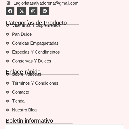
Laglorietasalvadorena@gmail.com
Categorías de Producto
Vitaminas Y Suplementos
Pan Dulce
Comidas Empaquetadas
Especias Y Condimentos
Conservas Y Dulces
Enlace rápido
Sobre Nosotras
Términos Y Condiciones
Contacto
Tienda
Nuestro Blog
Boletin informativo