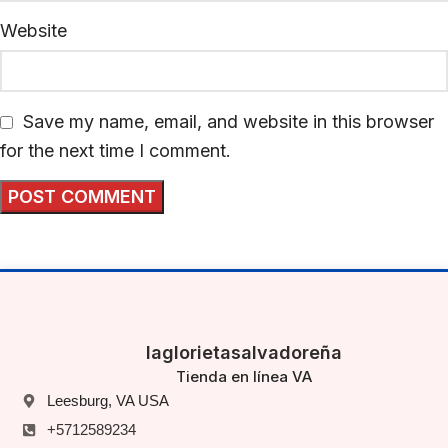
Website
Save my name, email, and website in this browser
for the next time I comment.
laglorietasalvadoreña
Tienda en línea VA
Leesburg, VA USA
+5712589234