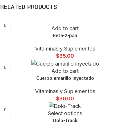
RELATED PRODUCTS
Add to cart
Beta-2-pan
Vitaminas y Suplementos
$
35.00
Add to cart
Cuerpo amarillo inyectado
Vitaminas y Suplementos
$
30.00
Select options
Dolo-Track