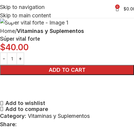
Skip to navigation
0
$
0.0
Skip to main content
Click to enlarge
Home
Vitaminas y Suplementos
Súper vital forte
$
40.00
ADD TO CART
Add to wishlist
Add to compare
Category:
Vitaminas y Suplementos
Share: