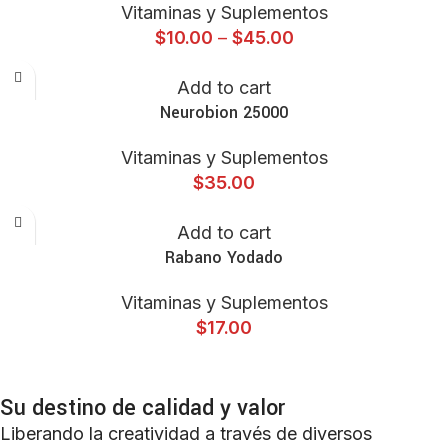
Vitaminas y Suplementos
$
10.00
–
$
45.00
Add to cart
Neurobion 25000
Vitaminas y Suplementos
$
35.00
Add to cart
Rabano Yodado
Vitaminas y Suplementos
$
17.00
Su destino de calidad y valor
Liberando la creatividad a través de diversos