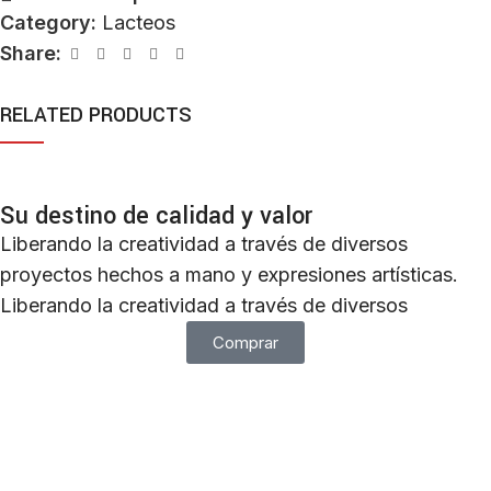
Category:
Lacteos
Share:
RELATED PRODUCTS
Su destino de calidad y valor
Liberando la creatividad a través de diversos
proyectos hechos a mano y expresiones artísticas.
Liberando la creatividad a través de diversos
Comprar