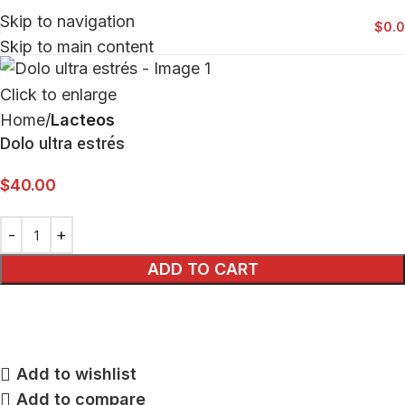
Skip to navigation
$
0.
Skip to main content
Click to enlarge
Home
Lacteos
Dolo ultra estrés
$
40.00
ADD TO CART
Add to wishlist
Add to compare