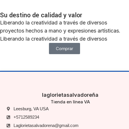
Su destino de calidad y valor
Liberando la creatividad a través de diversos
proyectos hechos a mano y expresiones artísticas.
Liberando la creatividad a través de diversos
Comprar
laglorietasalvadoreña
Tienda en línea VA
Leesburg, VA USA
+5712589234
Laglorietasalvadorena@gmail.com