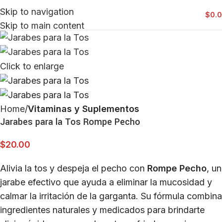
Skip to navigation
$
0.
Skip to main content
Click to enlarge
Home
Vitaminas y Suplementos
Jarabes para la Tos Rompe Pecho
$
20.00
Alivia la tos y despeja el pecho con
Rompe Pecho
, un
jarabe efectivo que ayuda a eliminar la mucosidad y
calmar la irritación de la garganta. Su fórmula combina
ingredientes naturales y medicados para brindarte