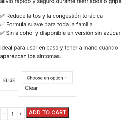
alivio rápido y seguro durante resfriados o gripe.
✅ Reduce la tos y la congestión torácica
✅ Fórmula suave para toda la familia
✅ Sin alcohol y disponible en versión sin azúcar
Ideal para usar en casa y tener a mano cuando
aparezcan los síntomas.
ELIGE
Clear
ADD TO CART