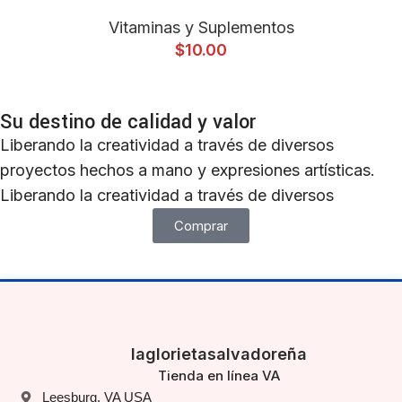
Vitaminas y Suplementos
$
10.00
Su destino de calidad y valor
Liberando la creatividad a través de diversos
proyectos hechos a mano y expresiones artísticas.
Liberando la creatividad a través de diversos
Comprar
laglorietasalvadoreña
Tienda en línea VA
Leesburg, VA USA