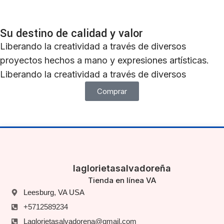
Su destino de calidad y valor
Liberando la creatividad a través de diversos
proyectos hechos a mano y expresiones artísticas.
Liberando la creatividad a través de diversos
Comprar
laglorietasalvadoreña
Tienda en línea VA
Leesburg, VA USA
+5712589234
Laglorietasalvadorena@gmail.com